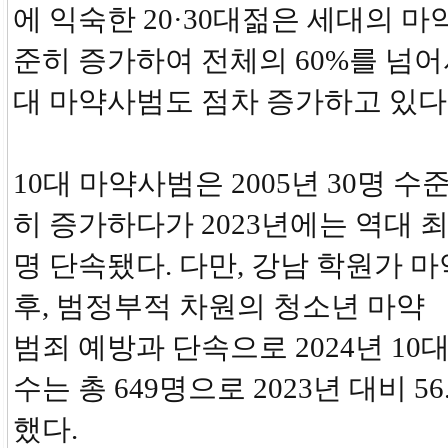
에 익숙한 20·30대젊은 세대의 
준히 증가하여 전체의 60%를 넘어서
대 마약사범도 점차 증가하고 있다
10대 마약사범은 2005년 30명 
히 증가하다가 2023년에는 역대 최대
명 단속됐다. 다만, 강남 학원가 
후, 범정부적 차원의 청소년 마약
범죄 예방과 단속으로 2024년 10
수는 총 649명으로 2023년 대비 5
했다.