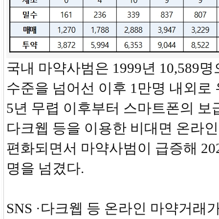
국내 마약사범은 1999년 10,589
수준을 넘어선 이후 1만명 내외로 
5년 무렵 이후부터 스마트폰의 보급
다크웹 등을 이용한 비대면 온라인
편화되면서 마약사범이 급증해 202
명을 넘겼다.
SNS ·다크웹 등 온라인 마약거래