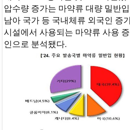
압수량 증가는 마약류 대량 밀반입 
남아 국가 등 국내체류 외국인 증가
시설에서 사용되는 마약류 사용 증
인으로 분석됐다.