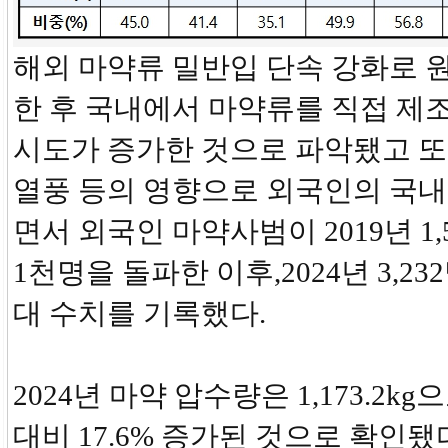
해외 마약류 밀반입 단속 강화로 
한 후 국내에서 마약류를 직접 제
시도가 증가한 것으로 파악됐고 또
열풍 등의 영향으로 외국인의 국내
면서 외국인 마약사범이 2019년 1
1천명을 돌파한 이후,2024년 3,2
대 수치를 기록했다.
2024년 마약 압수량은 1,173.2kg으
대비 17.6% 증가된 것으로 확인됐