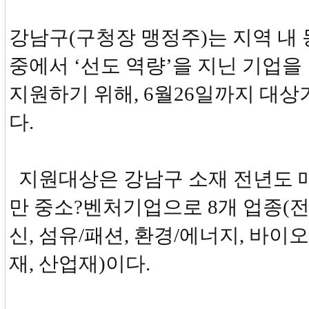
강남구(구청장 맹정주)는 지역 내
중에서 ‘선도 역량’을 지닌 기업을
지원하기 위해, 6월26일까지 대
다.
지원대상은 강남구 소재 전년도 매
만 중소?벤처기업으로 8개 업종(
신, 섬유/패션, 환경/에너지, 바이오
재, 산업재)이다.