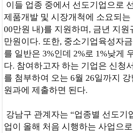
이들 업종 중에서 선도기업으로 
제품개발 및 시장개척에 소요되는 비
00만원 내)를 지원하며, 금년 지
만원이다. 또한, 중소기업육성자금
를 일반은 3%인데 2%로 1%낮게 
다. 참여하고자 하는 기업은 신청
를 첨부하여 오는 6월 26일까지 
원과에 제출하면 된다.
강남구 관계자는 “업종별 선도기
업이 올해 처음 시행하는 사업으로