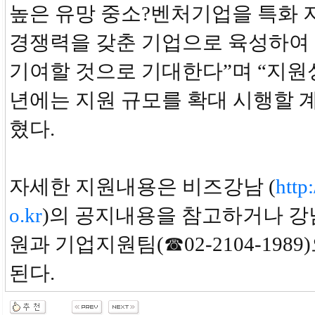
높은 유망 중소?벤처기업을 특화 
경쟁력을 갖춘 기업으로 육성하여
기여할 것으로 기대한다”며 “지원
년에는 지원 규모를 확대 시행할 
혔다.
자세한 지원내용은 비즈강남 (
http
o.kr
)의 공지내용을 참고하거나 
원과 기업지원팀(☎02-2104-198
된다.