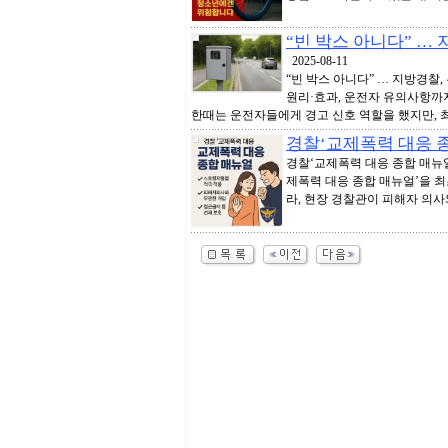
“빈 박스 아니다” …
2025-08-11
“빈 박스 아니다” … 지방경찰
원리·효과, 운전자 유의사항까
한때는 운전자들에게 경고 신호 역할을 했지만, 최근
경찰‘교제폭력 대응 종
경찰‘교제폭력 대응 종합 매뉴얼
제폭력 대응 종합 매뉴얼’을 
라, 현장 경찰관이 피해자 의사와