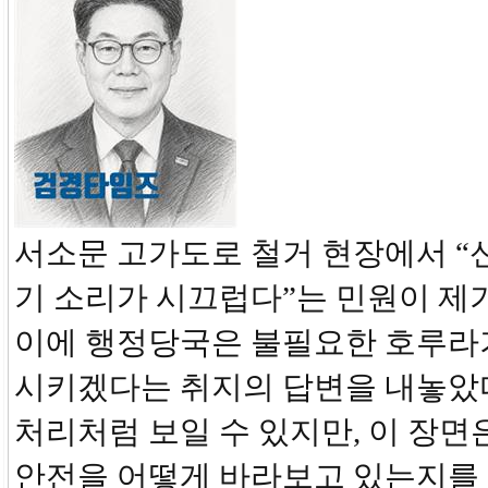
서소문 고가도로 철거 현장에서 “
기 소리가 시끄럽다”는 민원이 제
이에 행정당국은 불필요한 호루라
시키겠다는 취지의 답변을 내놓았다
처리처럼 보일 수 있지만, 이 장면
안전을 어떻게 바라보고 있는지를