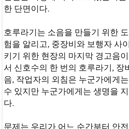
한 단면이다.
호루라기는 소음을 만들기 위한 도
험을 알리고, 중장비와 보행자 사
키기 위한 현장의 마지막 경고음이
서 신호수의 한 번의 호루라기, 장
음, 작업자의 외침은 누군가에게는
수 있지만 누군가에게는 생명을 지
다.
문제는 우리가 어느 순간부터 안전