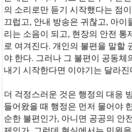
의 소리로만 듣기 시작했다는 점이
끄럽고, 안내 방송은 귀찮고, 아이
리는 소음이 되고, 현장의 안전 통
로 여겨진다. 개인의 불편을 말할
야 한다. 그러나 그 불편이 공동체
내기 시작한다면 이야기는 달라진
더 걱정스러운 것은 행정의 대응 
들어왔을 때 행정은 먼저 물어야 한
순한 불편인가, 아니면 공공의 안
제인가. 그런데 현실에서는 민원을