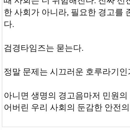
때 사회는 더 위험해진다. 진짜 선
한 사회가 아니라, 필요한 경고를
다.
검경타임즈는 묻는다.
정말 문제는 시끄러운 호루라기인
아니면 생명의 경고음마저 민원의
어버린 우리 사회의 둔감한 안전의