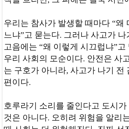
우리는 참사가 발생할 때마다 “왜 
느냐”고 묻는다. 그러나 사고가 나
고음에는 “왜 이렇게 시끄럽냐”고
우리 사회의 모순이다. 안전은 사고
는 구호가 아니라, 사고가 나기 전
편이다.
호루라기 소리를 줄인다고 도시가
것은 아니다. 오히려 위험을 알리