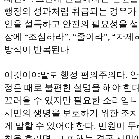
행정의 성과처럼 취급되는 경우가 
인을 설득하고 안전의 필요성을 설
장에 “조심하라”, “줄이라”, “자
방식이 반복된다.
이것이야말로 행정 편의주의다. 안
정은 때로 불편한 설명을 해야 한다.
끄러울 수 있지만 필요한 소리입니다
시민의 생명을 보호하기 위한 조치
게 말할 수 있어야 한다. 민원이 
칙을 흐리면, 그 피해는 결국 시민