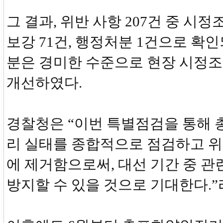
그 결과, 위반 사항 207건 중 시정조
보강 71건, 행정처분 1건으로 확
분은 경미한 수준으로 현장 시정조
개선하였다.
경찰청은 “이번 특별점검을 통해 
리 실태를 종합적으로 점검하고 
에 제거함으로써, 대선 기간 중 관
방지할 수 있을 것으로 기대한다.”