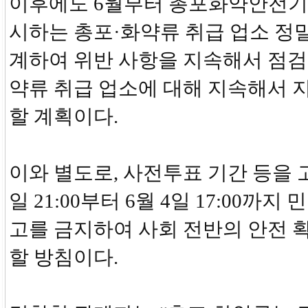
이후에도 6월부터 총포화약안전
시하는 총포·화약류 취급 업소 정
계하여 위반 사항을 지속해서 점검
약류 취급 업소에 대해 지속해서 
할 계획이다.
이와 별도로, 사전투표 기간 등을 고
일 21:00부터 6월 4일 17:00까지
고를 금지하여 사회 전반의 안전 
할 방침이다.