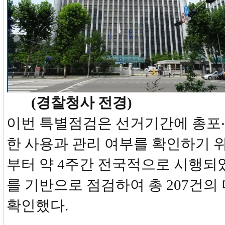
(경찰청사 전경)
이번 특별점검은 선거기간에 총포
한 사용과 관리 여부를 확인하기 위
부터 약 4주간 전국적으로 시행되
를 기반으로 점검하여 총 207건의
확인했다.