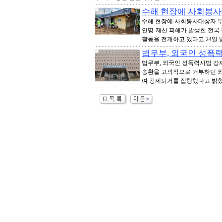
수해 현장에 사회봉사
수해 현장에 사회봉사대상자 투
인명·재산 피해가 발생한 전국
활동을 전개하고 있다고 24일 밝
법무부, 외국인 성폭
법무부, 외국인 성폭력사범 강
송환을 고의적으로 거부하던 외국
여 강제퇴거를 집행했다고 밝혔다